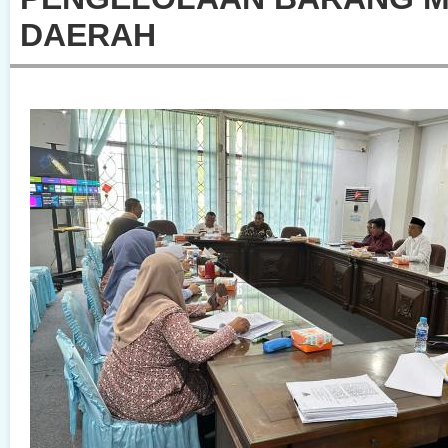
DAERAH